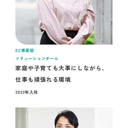
EC事業部
ソリューションチーム
家庭や子育ても大事にしながら、
仕事も頑張れる環境
2022年入社