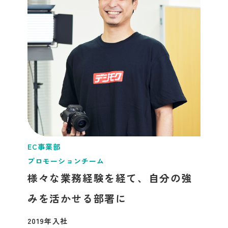
EC事業部
プロモーションチーム
様々な業務経験を経て、自分の強
みを活かせる部署に
2019年入社