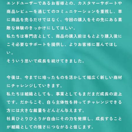
エンドユーザーであるお客様との、カスタマーサポートや
商品レビューを通じてのコミュニケーションを重視し、単
に商品を売るだけではなく、今回の購入をその先にある素
敵な体験のきっかけにしてほしい。
私たちは専門店として、商品の購入前はもとより購入後に
こそ必要なサポートを提供し、よりお客様に喜んでほし
い。
そういう思いで成長を続けてきました。
今後は、今までに培ったものを活かして幅広く新しい商材
にチャレンジしていきます。
私たちは組織としても、事業としてもまだまだ成長の途上
です。だからこそ、自ら主体性を持ってチャレンジできる
方には大きな裁量をどんどん与えます。
社員ひとりひとりが自由にその力を発揮し、成長すること
が組織としての強さにつながると信じます。