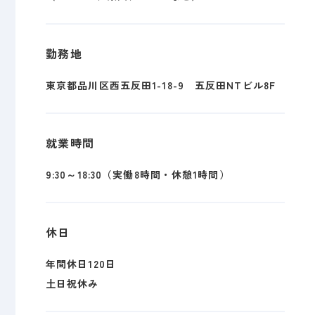
勤務地
東京都品川区西五反田1-18-9 五反田NTビル8F
就業時間
9:30～18:30（実働8時間・休憩1時間）
休日
年間休日120日
土日祝休み