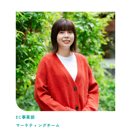
EC事業部
マーケティングチーム