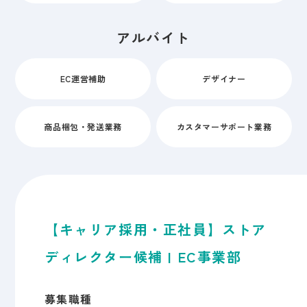
アルバイト
EC運営補助
デザイナー
商品梱包・発送業務
カスタマーサポート業務
【キャリア採用・正社員】ストア
ディレクター候補 | EC事業部
募集職種