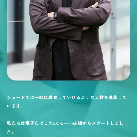
シェードでは一緒に成長していけるような人材を募集して
います。
私たちは電子たばこのECモール店舗からスタートしまし
た。