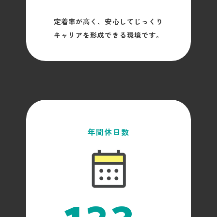
定着率が高く、安心してじっくり
キャリアを形成できる環境です。
年間休日数