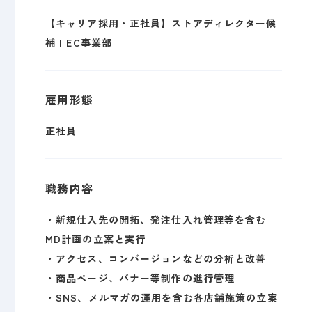
【キャリア採用・正社員】ストアディレクター候
補 | EC事業部
雇用形態
正社員
職務内容
・新規仕入先の開拓、発注仕入れ管理等を含む
MD計画の立案と実行
・アクセス、コンバージョンなどの分析と改善
・商品ページ、バナー等制作の進行管理
・SNS、メルマガの運用を含む各店舗施策の立案