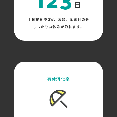
123
日
土日祝日やGW、お盆、お正月の分
しっかりお休みが取れます。
有休消化率