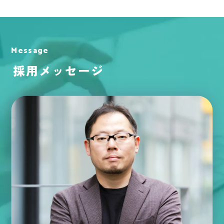
Message
採用メッセージ