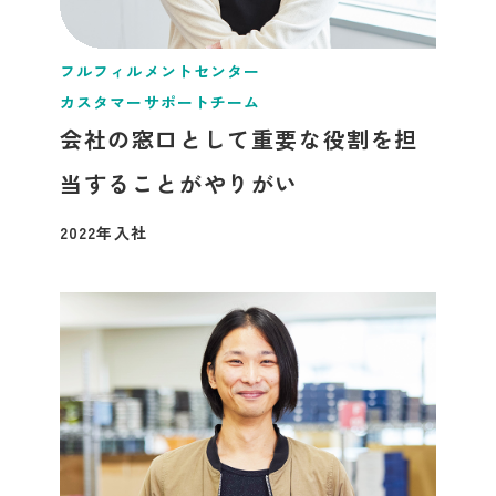
フルフィルメントセンター
カスタマーサポートチーム
会社の窓口として重要な役割を担
当することがやりがい
2022年入社