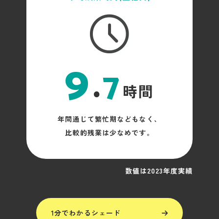
9
.
7
時間
年間通じて繁忙期などもなく、
比較的残業は少なめです。
数値は2023年度実績
1分でわかるシェード