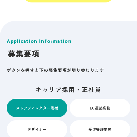
Application Information
募集要項
ボタンを押すと下の募集要項が切り替わります
キャリア採用・正社員
ストアディレクター候補
EC運営業務
デザイナー
受注管理業務