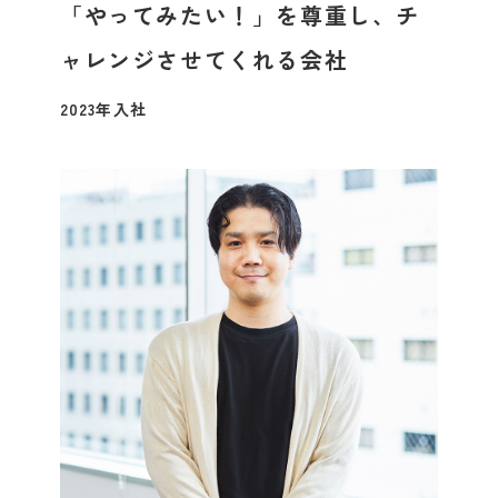
「やってみたい！」を尊重し、チ
ャレンジさせてくれる会社
2023年入社