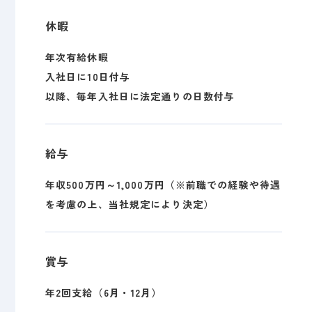
休暇
年次有給休暇
入社日に10日付与
以降、毎年入社日に法定通りの日数付与
給与
年収500万円～1,000万円（※前職での経験や待遇
を考慮の上、当社規定により決定）
賞与
年2回支給（6月・12月）