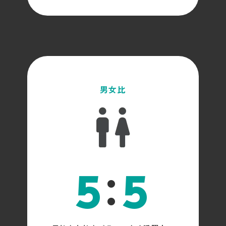
男女比
:
5
5