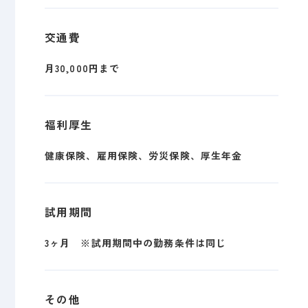
交通費
月30,000円まで
福利厚生
健康保険、雇用保険、労災保険、厚生年金
試用期間
3ヶ月 ※試用期間中の勤務条件は同じ
その他