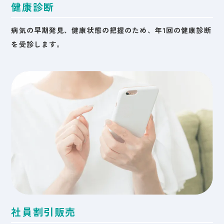
健康診断
病気の早期発見、健康状態の把握のため、年1回の健康診断
を受診します。
社員割引販売