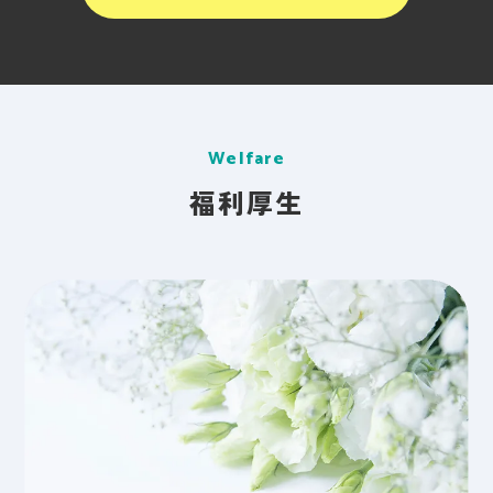
Welfare
福利厚生