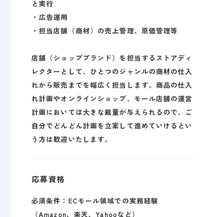
と実行
・広告運用
・担当店舗（商材）の売上管理、原価管理等
店舗（ショップブランド）を担当するストアディ
レクターとして、ひとつのジャンルの商材の仕入
れから販売までを幅広く担当します。商品の仕入
れ計画やオンラインショップ、モール店舗の運営
計画においては大きな裁量が与えられるので、ご
自分でどんどん計画を立案して進めていけるとい
う方は歓迎いたします。
応募資格
必須条件：ECモール領域での実務経験
（Amazon、楽天、Yahooなど）