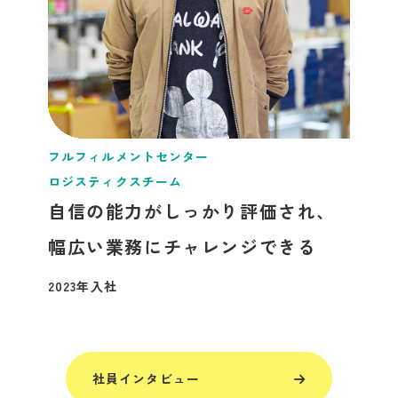
フルフィルメントセンター
ロジスティクスチーム
自信の能力がしっかり評価され、
幅広い業務にチャレンジできる
2023年入社
社員インタビュー