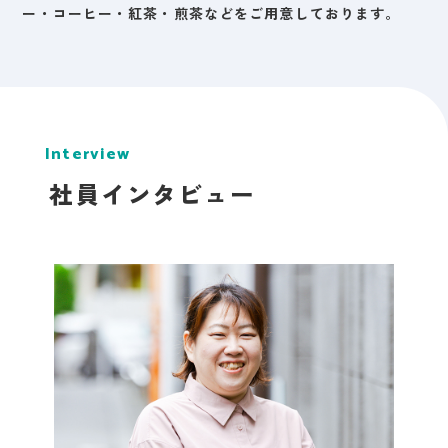
ー・コーヒー・紅茶・煎茶などをご用意しております。
Interview
社員インタビュー