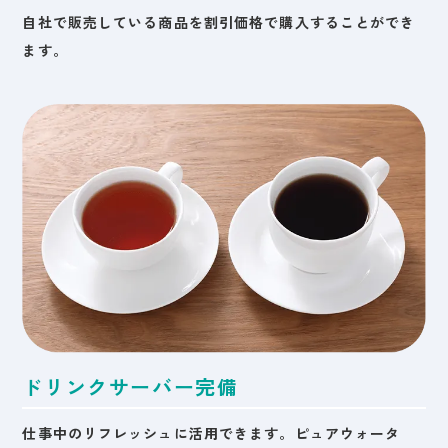
自社で販売している商品を割引価格で購入することができ
ます。
ドリンクサーバー完備
仕事中のリフレッシュに活用できます。ピュアウォータ