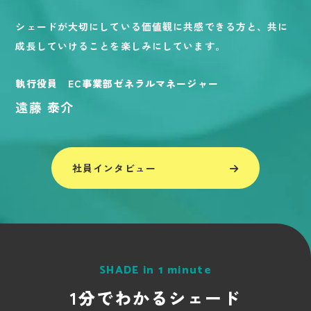
シェードが大切にしている価値観に共感できる方と、共に
成長していけることを楽しみにしています。
執行役員 EC事業部ゼネラルマネージャー
遠藤 泰介
社員インタビュー
SHADE in 1 minute
1分でわかるシェード