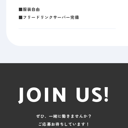
■服装自由
■フリードリンクサーバー完備
JOIN US!
ぜひ、一緒に働きませんか？
ご応募お待ちしています！