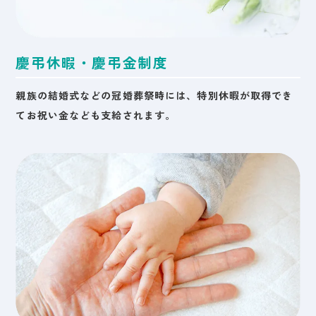
慶弔休暇・慶弔金制度
親族の結婚式などの冠婚葬祭時には、特別休暇が取得でき
てお祝い金なども支給されます。